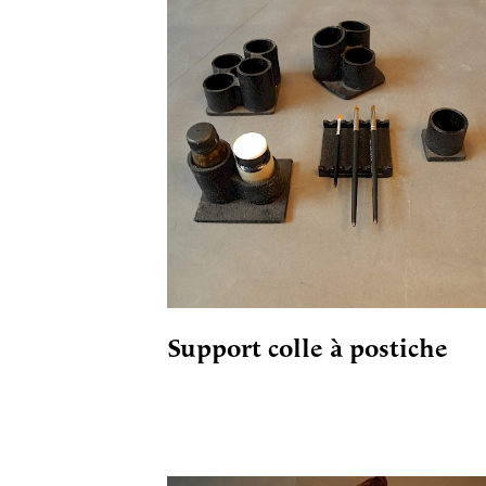
Support colle à postiche