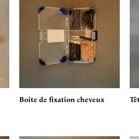
Boite de fixation cheveux
Tê