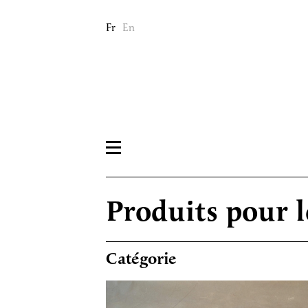
Fr
En
Produits pour l
Catégorie