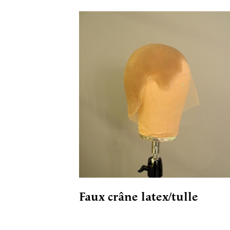
Faux crâne latex/tulle