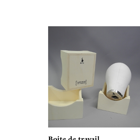
Boite de travail