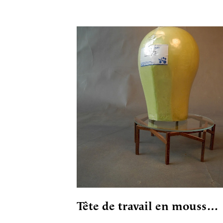
Tête de travail en mouss…