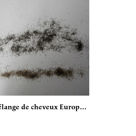
lange de cheveux Europ…