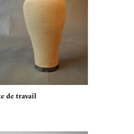
te de travail