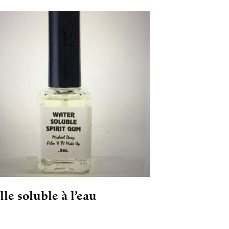
lle soluble à l’eau