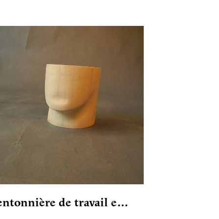
ntonnière de travail e…