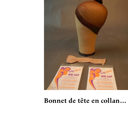
Bonnet de tête en collan…