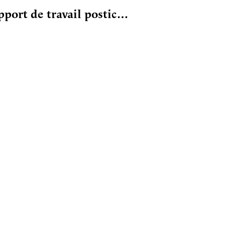
pport de travail postic…