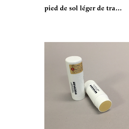
pied de sol léger de tra…