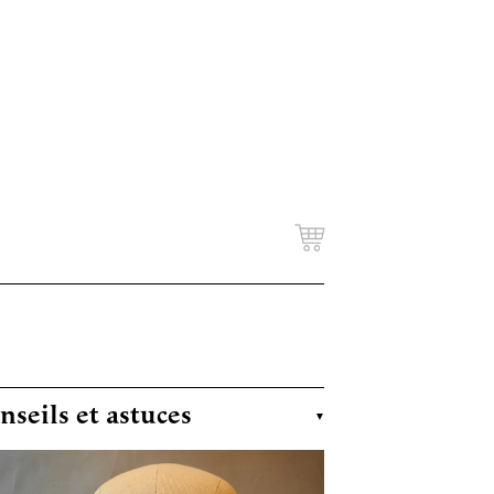
nseils et astuces