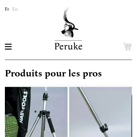
Fr
En
Produits pour les pros