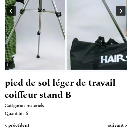
pied de sol léger de travail
coiffeur stand B
Catégorie : matériels
Quantité : 6
< précédent
suivant >