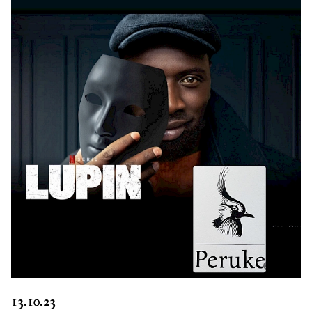
13.10.23