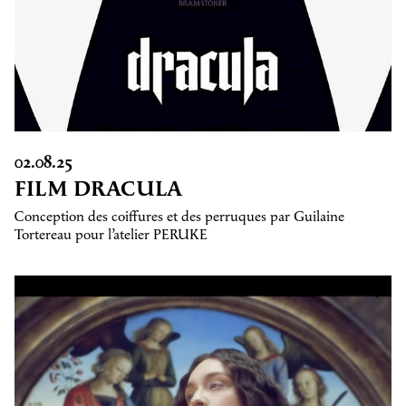
02.08.25
FILM DRACULA
Conception des coiffures et des perruques par Guilaine
Tortereau pour l’atelier PERUKE