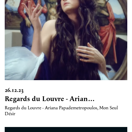
26.12.23
Regards du Louvre - Arian…
Regards du Louvre - Ariana Papademetropoulos, Mon Seul
Désir