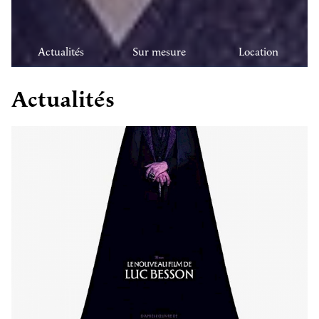
Actualités
Sur mesure
Location
Actualités