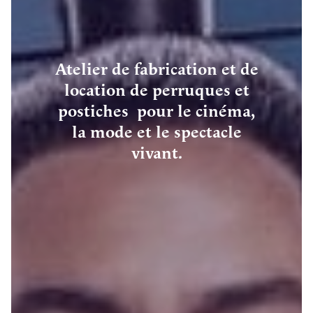
Atelier de fabrication et de
location de perruques et
postiches pour le cinéma,
la mode et le spectacle
vivant.