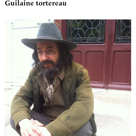
Guilaine tortereau