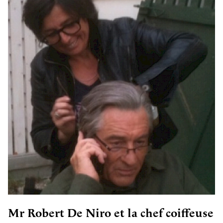
Mr Robert De Niro et la chef coiffeuse