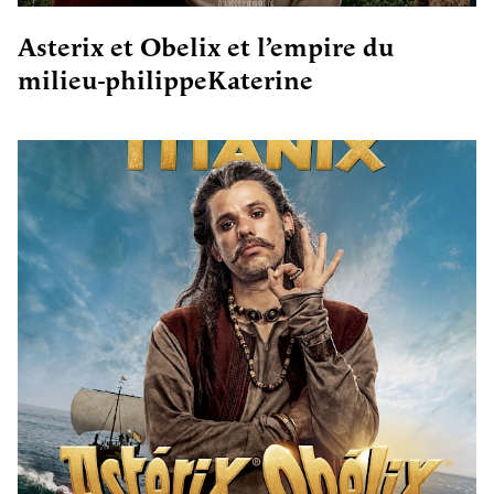
Asterix et Obelix et l’empire du
milieu-philippeKaterine