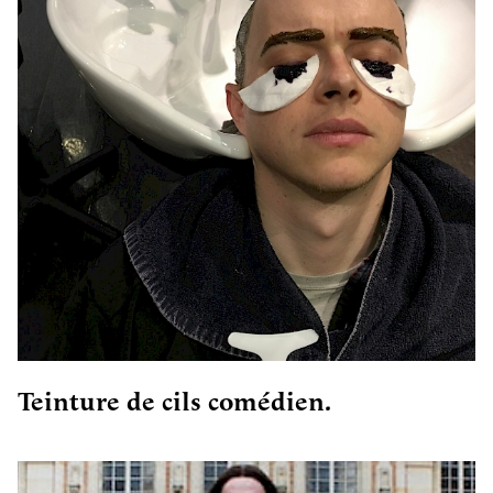
Teinture de cils comédien.