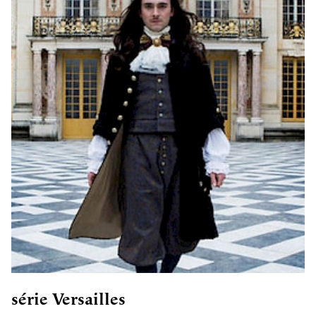
série Versailles