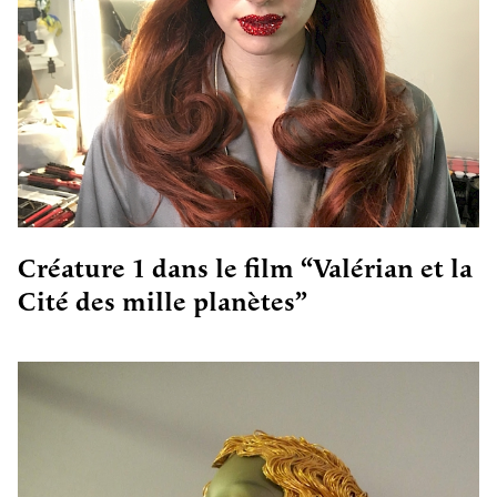
Créature 1 dans le film “Valérian et la
Cité des mille planètes”