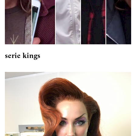
serie kings