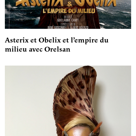
Asterix et Obelix et l’empire du
milieu avec Orelsan