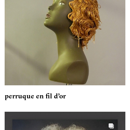
perruque en fil d’or