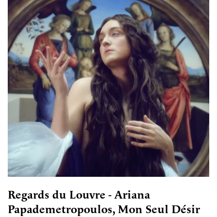
Regards du Louvre - Ariana
Papademetropoulos, Mon Seul Désir