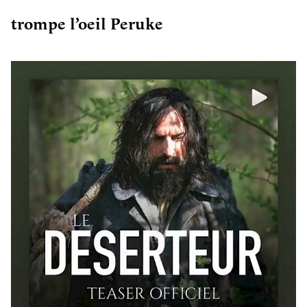
trompe l’oeil Peruke