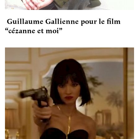
Guillaume Gallienne pour le film
“cézanne et moi”