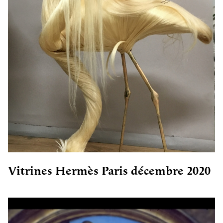
Vitrines Hermès Paris décembre 2020