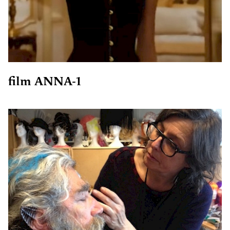
film ANNA-1