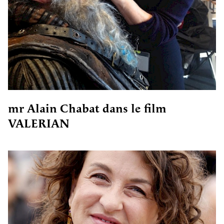
mr Alain Chabat dans le film
VALERIAN