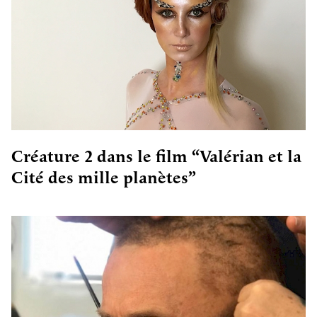
Créature 2 dans le film “Valérian et la
Cité des mille planètes”