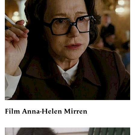
Film Anna-Helen Mirren