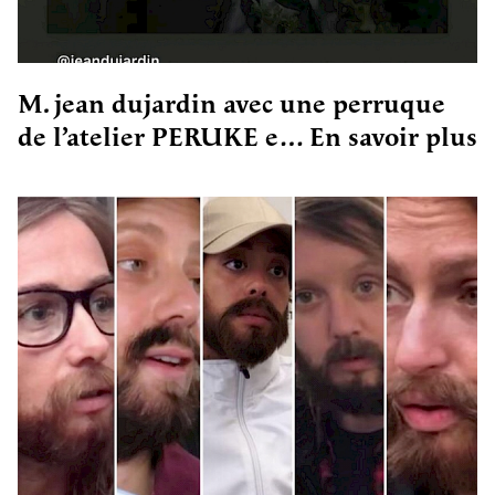
M. jean dujardin avec une perruque
de l’atelier PERUKE e…
En savoir plus