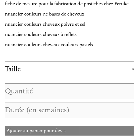
fiche de mesure pour la fabrication de postiches chez Peruke
nuancier couleurs de bases de cheveux
nuancier couleurs cheveux poivre et sel
nuancier couleurs cheveux à reflets
nuancier couleurs cheveux couleurs pastels
Taille
Ajouter au panier pour devis