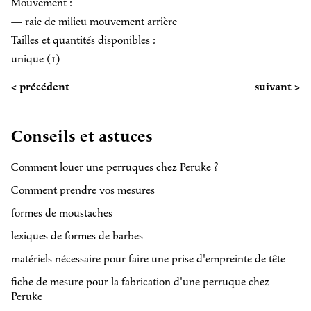
Mouvement :
— raie de milieu mouvement arrière
Tailles et quantités disponibles :
unique (1)
< précédent
suivant >
Conseils et astuces
Comment louer une perruques chez Peruke ?
Comment prendre vos mesures
formes de moustaches
lexiques de formes de barbes
matériels nécessaire pour faire une prise d'empreinte de tête
fiche de mesure pour la fabrication d'une perruque chez
Peruke