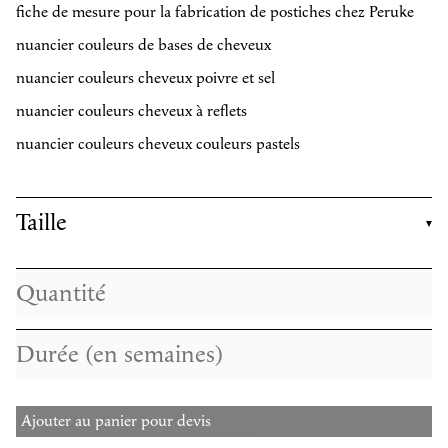
fiche de mesure pour la fabrication de postiches chez Peruke
nuancier couleurs de bases de cheveux
nuancier couleurs cheveux poivre et sel
nuancier couleurs cheveux à reflets
nuancier couleurs cheveux couleurs pastels
Taille
Ajouter au panier pour devis