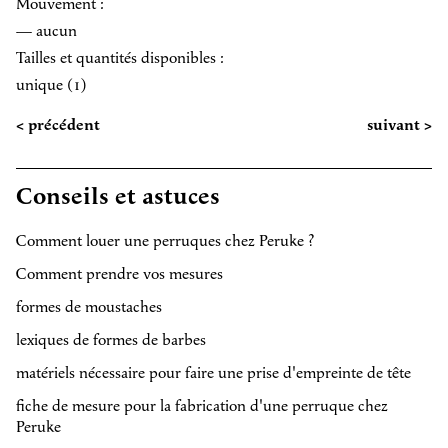
Mouvement :
— aucun
Tailles et quantités disponibles :
unique (1)
< précédent
suivant >
Conseils et astuces
Comment louer une perruques chez Peruke ?
Comment prendre vos mesures
formes de moustaches
lexiques de formes de barbes
matériels nécessaire pour faire une prise d'empreinte de tête
fiche de mesure pour la fabrication d'une perruque chez
Peruke