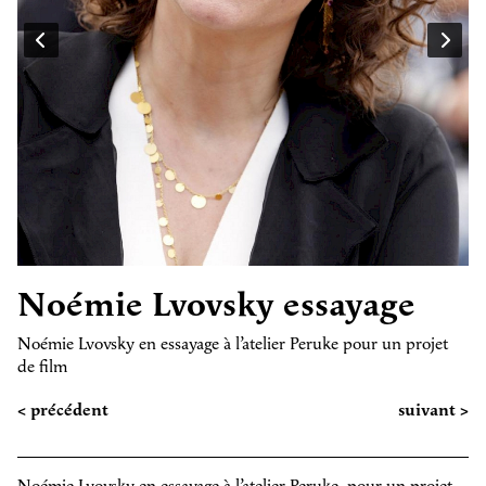
Noémie Lvovsky essayage
Noémie Lvovsky en essayage à l’atelier Peruke pour un projet
de film
< précédent
suivant >