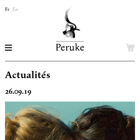
Fr
En
Actualités
26.09.19