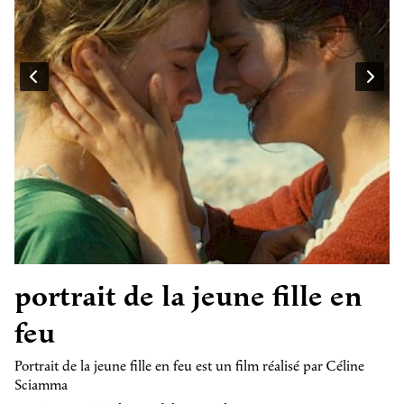
portrait de la jeune fille en
feu
Portrait de la jeune fille en feu est un film réalisé par Céline
Sciamma