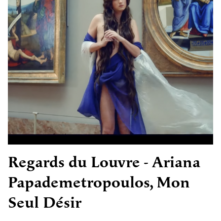
Regards du Louvre - Ariana
Papademetropoulos, Mon
Seul Désir