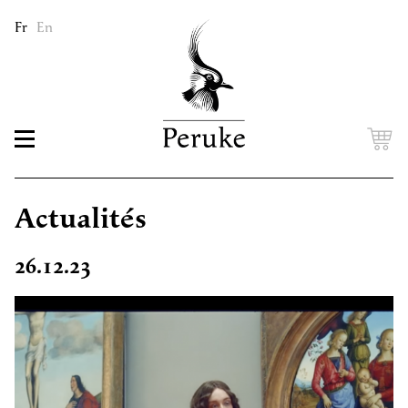
Fr
En
Actualités
26.12.23