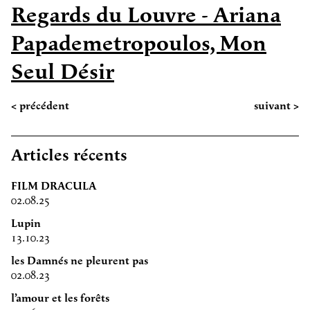
Regards du Louvre - Ariana
Papademetropoulos, Mon
Seul Désir
< précédent
suivant >
Articles récents
FILM DRACULA
02.08.25
Lupin
13.10.23
les Damnés ne pleurent pas
02.08.23
l’amour et les forêts