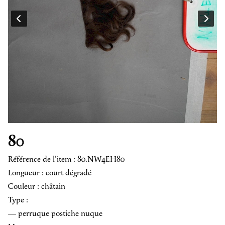
80
Référence de l'item : 80.NW4EH80
Longueur : court dégradé
Couleur : châtain
Type :
— perruque postiche nuque