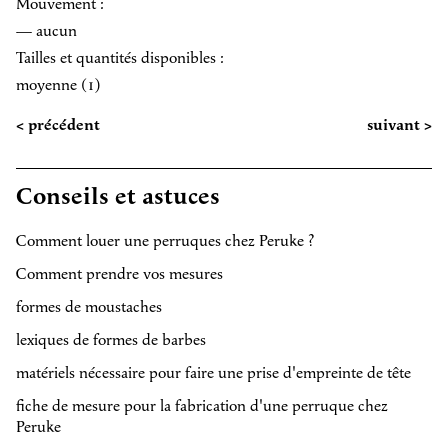
Mouvement :
— aucun
Tailles et quantités disponibles :
moyenne (1)
< précédent
suivant >
Conseils et astuces
Comment louer une perruques chez Peruke ?
Comment prendre vos mesures
formes de moustaches
lexiques de formes de barbes
matériels nécessaire pour faire une prise d'empreinte de tête
fiche de mesure pour la fabrication d'une perruque chez
Peruke