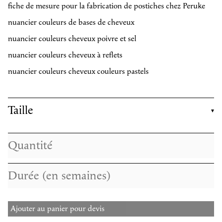
fiche de mesure pour la fabrication de postiches chez Peruke
nuancier couleurs de bases de cheveux
nuancier couleurs cheveux poivre et sel
nuancier couleurs cheveux à reflets
nuancier couleurs cheveux couleurs pastels
Taille
Ajouter au panier pour devis