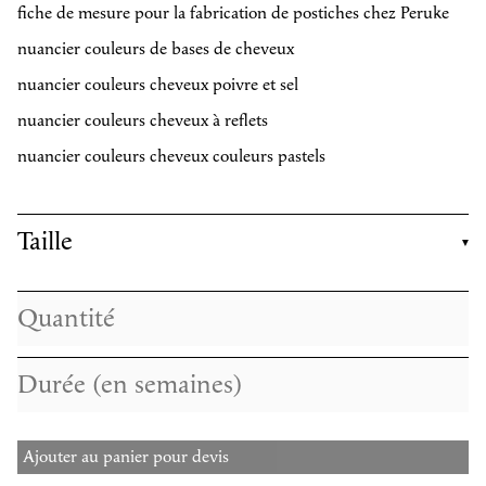
fiche de mesure pour la fabrication de postiches chez Peruke
nuancier couleurs de bases de cheveux
nuancier couleurs cheveux poivre et sel
nuancier couleurs cheveux à reflets
nuancier couleurs cheveux couleurs pastels
Taille
Ajouter au panier pour devis