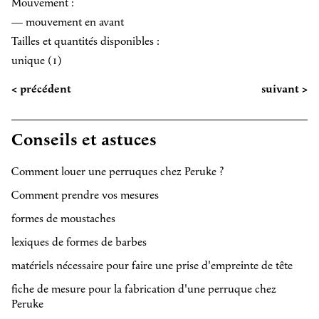
Mouvement :
— mouvement en avant
Tailles et quantités disponibles :
unique (1)
< précédent
suivant >
Conseils et astuces
Comment louer une perruques chez Peruke ?
Comment prendre vos mesures
formes de moustaches
lexiques de formes de barbes
matériels nécessaire pour faire une prise d'empreinte de tête
fiche de mesure pour la fabrication d'une perruque chez
Peruke