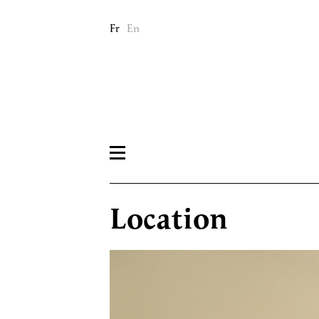
Fr
En
Location