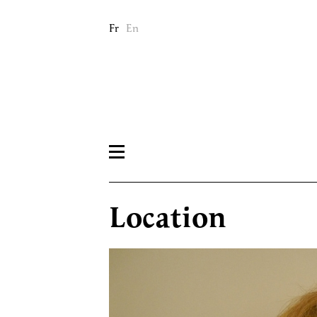
Fr
En
Location