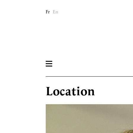
Fr
En
Location