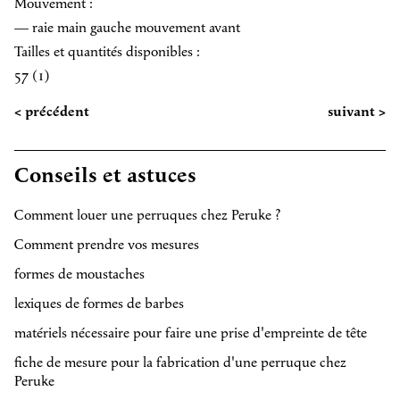
Mouvement :
— raie main gauche mouvement avant
Tailles et quantités disponibles :
57 (1)
< précédent
suivant >
Conseils et astuces
Comment louer une perruques chez Peruke ?
Comment prendre vos mesures
formes de moustaches
lexiques de formes de barbes
matériels nécessaire pour faire une prise d'empreinte de tête
fiche de mesure pour la fabrication d'une perruque chez
Peruke