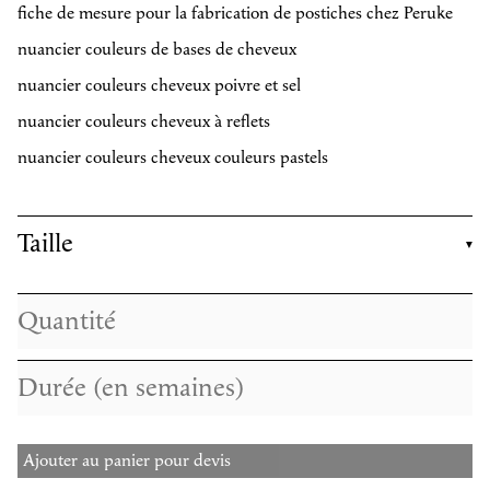
fiche de mesure pour la fabrication de postiches chez Peruke
nuancier couleurs de bases de cheveux
nuancier couleurs cheveux poivre et sel
nuancier couleurs cheveux à reflets
nuancier couleurs cheveux couleurs pastels
Taille
Ajouter au panier pour devis