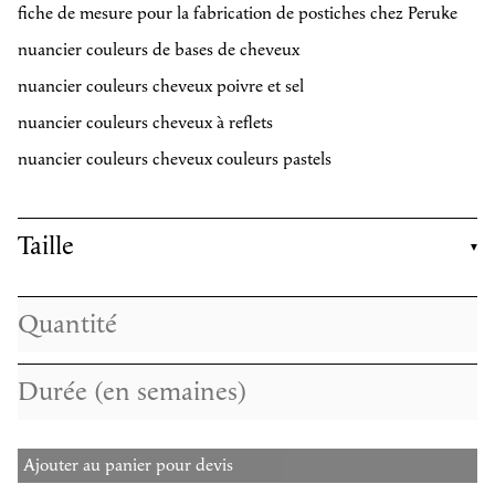
fiche de mesure pour la fabrication de postiches chez Peruke
nuancier couleurs de bases de cheveux
nuancier couleurs cheveux poivre et sel
nuancier couleurs cheveux à reflets
nuancier couleurs cheveux couleurs pastels
Taille
Ajouter au panier pour devis