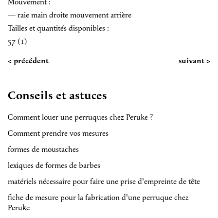
Mouvement :
— raie main droite mouvement arrière
Tailles et quantités disponibles :
57 (1)
< précédent
suivant >
Conseils et astuces
Comment louer une perruques chez Peruke ?
Comment prendre vos mesures
formes de moustaches
lexiques de formes de barbes
matériels nécessaire pour faire une prise d'empreinte de tête
fiche de mesure pour la fabrication d'une perruque chez
Peruke