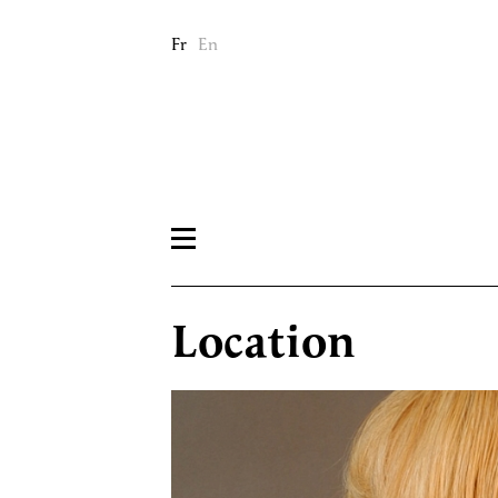
Fr
En
Location