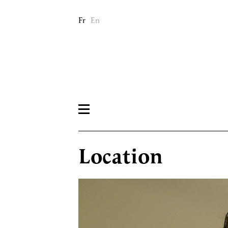
Fr
En
Location