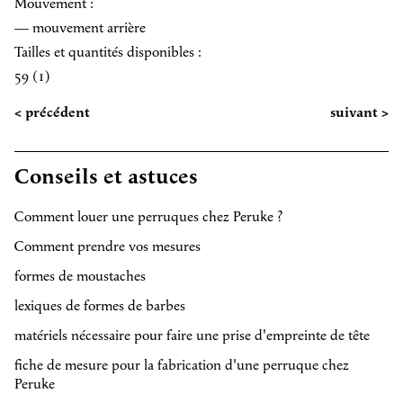
Mouvement :
— mouvement arrière
Tailles et quantités disponibles :
59 (1)
< précédent
suivant >
Conseils et astuces
Comment louer une perruques chez Peruke ?
Comment prendre vos mesures
formes de moustaches
lexiques de formes de barbes
matériels nécessaire pour faire une prise d'empreinte de tête
fiche de mesure pour la fabrication d'une perruque chez
Peruke