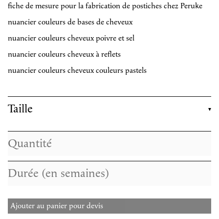
fiche de mesure pour la fabrication de postiches chez Peruke
nuancier couleurs de bases de cheveux
nuancier couleurs cheveux poivre et sel
nuancier couleurs cheveux à reflets
nuancier couleurs cheveux couleurs pastels
Taille
Ajouter au panier pour devis