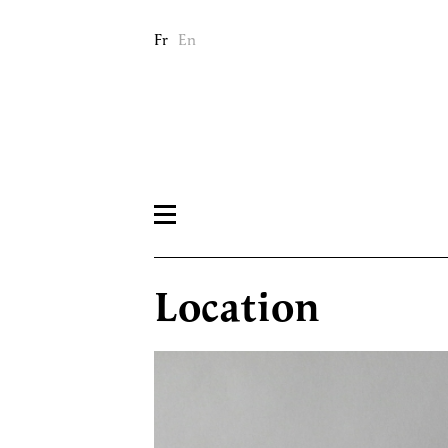
Fr
En
Location