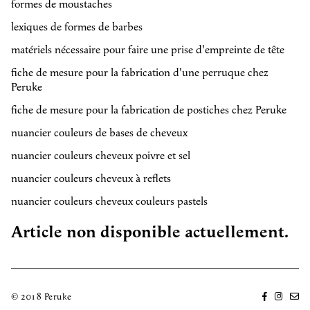
formes de moustaches
lexiques de formes de barbes
matériels nécessaire pour faire une prise d'empreinte de tête
fiche de mesure pour la fabrication d'une perruque chez
Peruke
fiche de mesure pour la fabrication de postiches chez Peruke
nuancier couleurs de bases de cheveux
nuancier couleurs cheveux poivre et sel
nuancier couleurs cheveux à reflets
nuancier couleurs cheveux couleurs pastels
Article non disponible actuellement.
© 2018 Peruke