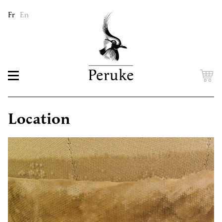
Fr
En
Location