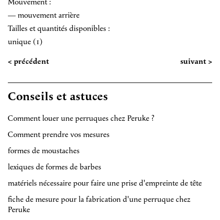
Mouvement :
— mouvement arrière
Tailles et quantités disponibles :
unique (1)
< précédent
suivant >
Conseils et astuces
Comment louer une perruques chez Peruke ?
Comment prendre vos mesures
formes de moustaches
lexiques de formes de barbes
matériels nécessaire pour faire une prise d'empreinte de tête
fiche de mesure pour la fabrication d'une perruque chez
Peruke