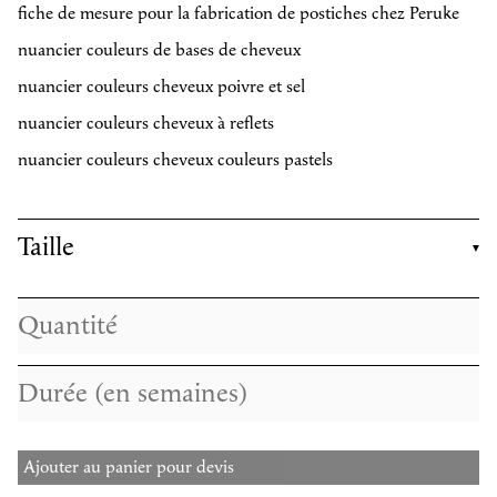
fiche de mesure pour la fabrication de postiches chez Peruke
nuancier couleurs de bases de cheveux
nuancier couleurs cheveux poivre et sel
nuancier couleurs cheveux à reflets
nuancier couleurs cheveux couleurs pastels
Taille
Ajouter au panier pour devis