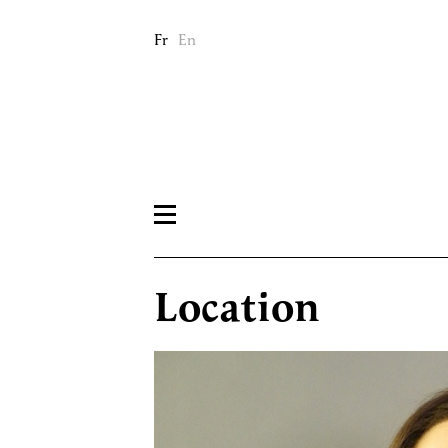
Fr
En
Location